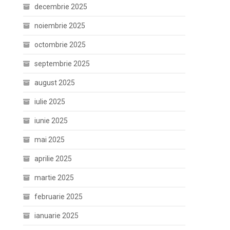
decembrie 2025
noiembrie 2025
octombrie 2025
septembrie 2025
august 2025
iulie 2025
iunie 2025
mai 2025
aprilie 2025
martie 2025
februarie 2025
ianuarie 2025