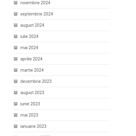
noiembrie 2024
septembrie 2024
august 2024
iulie 2024
mai 2024
aprilie 2024
martie 2024
decembrie 2023
august 2023
iunie 2023
mai 2023
ianuarie 2023