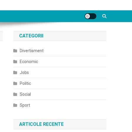
CATEGORII
Divertisment
Economic
Jobs
Politic
Social
Sport
ARTICOLE RECENTE