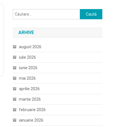
Caută
după:
ARHIVE
august 2026
iulie 2026
iunie 2026
mai 2026
aprilie 2026
martie 2026
februarie 2026
ianuarie 2026