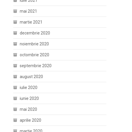
iulie 2021
mai 2021
martie 2021
decembrie 2020
noiembrie 2020
octombrie 2020
septembrie 2020
august 2020
iulie 2020
iunie 2020
mai 2020
aprilie 2020
martie 2020