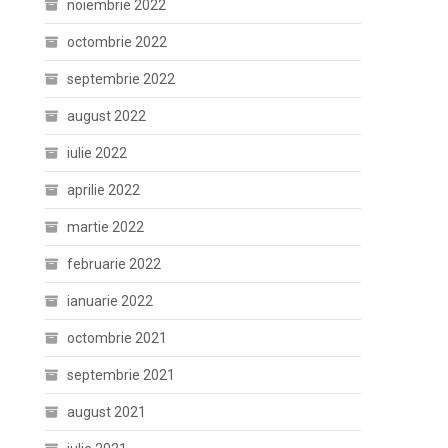
noiembrie 2022
octombrie 2022
septembrie 2022
august 2022
iulie 2022
aprilie 2022
martie 2022
februarie 2022
ianuarie 2022
octombrie 2021
septembrie 2021
august 2021