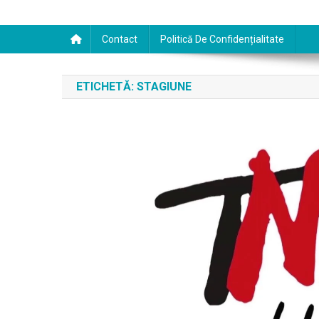
Contact
Politică De Confidențialitate
ETICHETĂ:
STAGIUNE