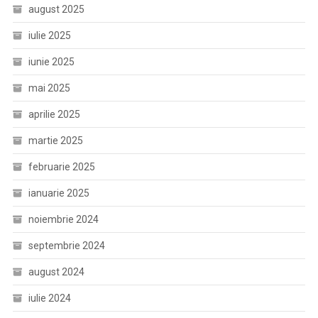
august 2025
iulie 2025
iunie 2025
mai 2025
aprilie 2025
martie 2025
februarie 2025
ianuarie 2025
noiembrie 2024
septembrie 2024
august 2024
iulie 2024