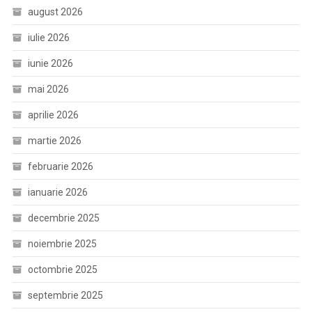
august 2026
iulie 2026
iunie 2026
mai 2026
aprilie 2026
martie 2026
februarie 2026
ianuarie 2026
decembrie 2025
noiembrie 2025
octombrie 2025
septembrie 2025