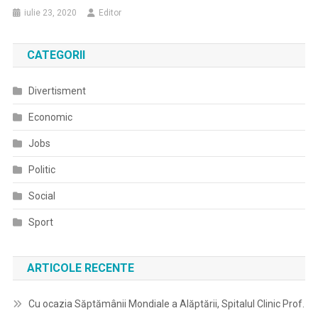
iulie 23, 2020
Editor
CATEGORII
Divertisment
Economic
Jobs
Politic
Social
Sport
ARTICOLE RECENTE
Cu ocazia Săptămânii Mondiale a Alăptării, Spitalul Clinic Prof.