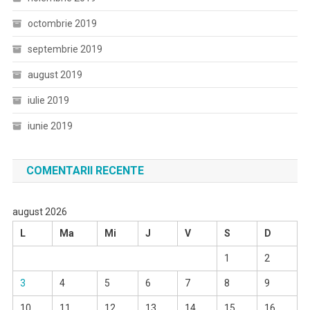
octombrie 2019
septembrie 2019
august 2019
iulie 2019
iunie 2019
COMENTARII RECENTE
august 2026
L
Ma
Mi
J
V
S
D
1
2
3
4
5
6
7
8
9
10
11
12
13
14
15
16