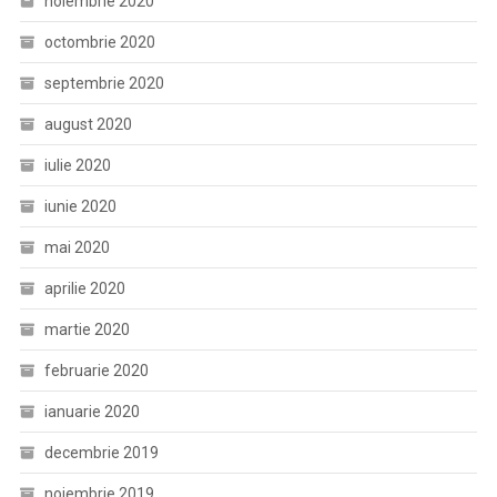
noiembrie 2020
octombrie 2020
septembrie 2020
august 2020
iulie 2020
iunie 2020
mai 2020
aprilie 2020
martie 2020
februarie 2020
ianuarie 2020
decembrie 2019
noiembrie 2019