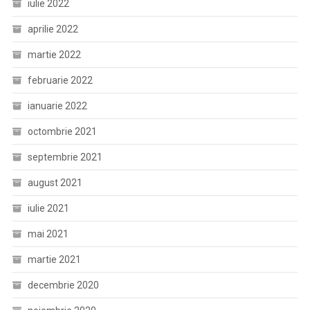
iulie 2022
aprilie 2022
martie 2022
februarie 2022
ianuarie 2022
octombrie 2021
septembrie 2021
august 2021
iulie 2021
mai 2021
martie 2021
decembrie 2020