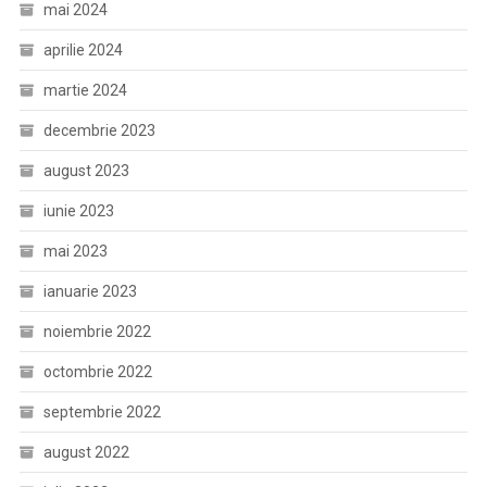
mai 2024
aprilie 2024
martie 2024
decembrie 2023
august 2023
iunie 2023
mai 2023
ianuarie 2023
noiembrie 2022
octombrie 2022
septembrie 2022
august 2022