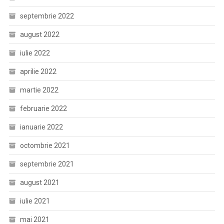
septembrie 2022
august 2022
iulie 2022
aprilie 2022
martie 2022
februarie 2022
ianuarie 2022
octombrie 2021
septembrie 2021
august 2021
iulie 2021
mai 2021