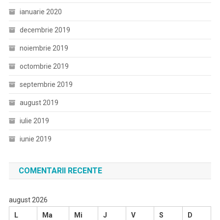
ianuarie 2020
decembrie 2019
noiembrie 2019
octombrie 2019
septembrie 2019
august 2019
iulie 2019
iunie 2019
COMENTARII RECENTE
august 2026
L
Ma
Mi
J
V
S
D