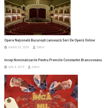
Opera Naţională Bucureşti Lansează Seri De Operă Online
martie 23, 2020
Editor
Incep Nominalizarile Pentru Premiile Constantin Brancoveanu
iulie 4, 2019
Editor