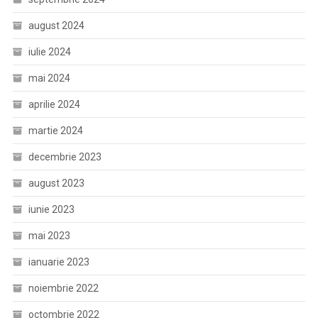
august 2024
iulie 2024
mai 2024
aprilie 2024
martie 2024
decembrie 2023
august 2023
iunie 2023
mai 2023
ianuarie 2023
noiembrie 2022
octombrie 2022