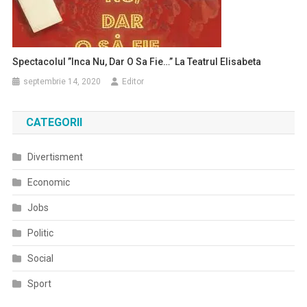
Spectacolul ”Inca Nu, Dar O Sa Fie…” La Teatrul Elisabeta
septembrie 14, 2020
Editor
CATEGORII
Divertisment
Economic
Jobs
Politic
Social
Sport