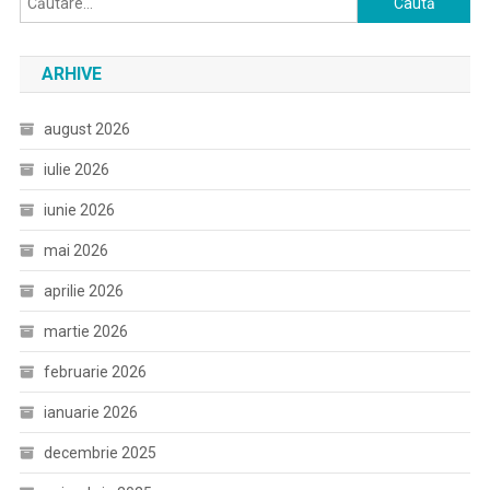
după:
ARHIVE
august 2026
iulie 2026
iunie 2026
mai 2026
aprilie 2026
martie 2026
februarie 2026
ianuarie 2026
decembrie 2025