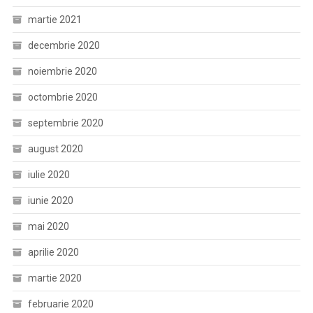
martie 2021
decembrie 2020
noiembrie 2020
octombrie 2020
septembrie 2020
august 2020
iulie 2020
iunie 2020
mai 2020
aprilie 2020
martie 2020
februarie 2020