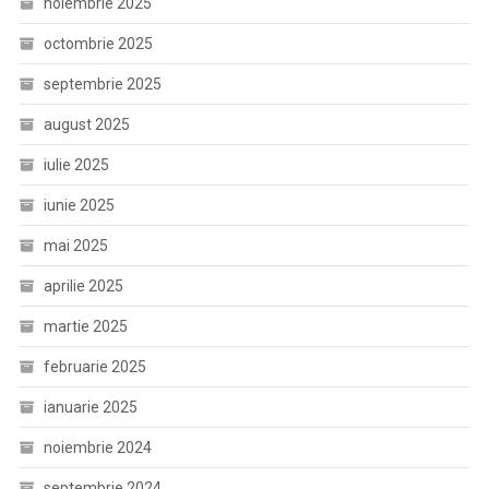
noiembrie 2025
octombrie 2025
septembrie 2025
august 2025
iulie 2025
iunie 2025
mai 2025
aprilie 2025
martie 2025
februarie 2025
ianuarie 2025
noiembrie 2024
septembrie 2024