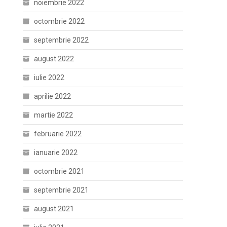
noiembrie 2022
octombrie 2022
septembrie 2022
august 2022
iulie 2022
aprilie 2022
martie 2022
februarie 2022
ianuarie 2022
octombrie 2021
septembrie 2021
august 2021