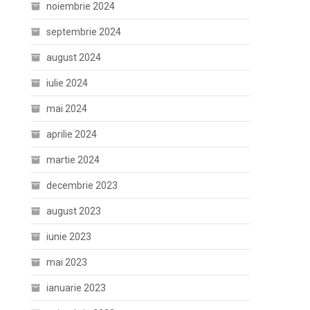
noiembrie 2024
septembrie 2024
august 2024
iulie 2024
mai 2024
aprilie 2024
martie 2024
decembrie 2023
august 2023
iunie 2023
mai 2023
ianuarie 2023