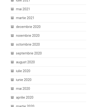
iulie 2021
mai 2021
martie 2021
decembrie 2020
noiembrie 2020
octombrie 2020
septembrie 2020
august 2020
iulie 2020
iunie 2020
mai 2020
aprilie 2020
martie 2020