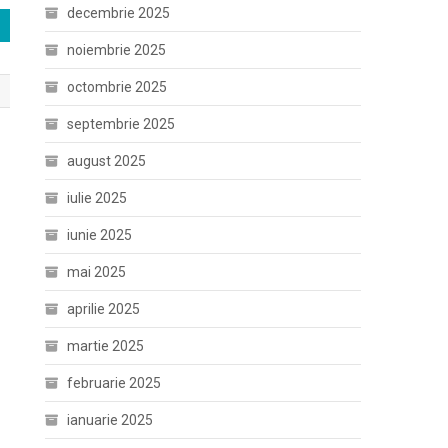
decembrie 2025
noiembrie 2025
octombrie 2025
septembrie 2025
august 2025
iulie 2025
iunie 2025
mai 2025
aprilie 2025
martie 2025
februarie 2025
ianuarie 2025