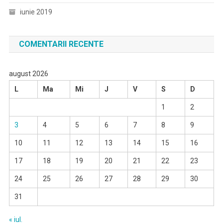
iunie 2019
COMENTARII RECENTE
august 2026
L
Ma
Mi
J
V
S
D
1
2
3
4
5
6
7
8
9
10
11
12
13
14
15
16
17
18
19
20
21
22
23
24
25
26
27
28
29
30
31
« iul.