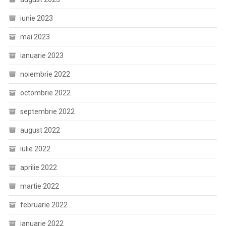
iunie 2023
mai 2023
ianuarie 2023
noiembrie 2022
octombrie 2022
septembrie 2022
august 2022
iulie 2022
aprilie 2022
martie 2022
februarie 2022
ianuarie 2022