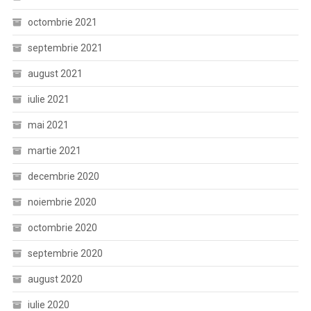
octombrie 2021
septembrie 2021
august 2021
iulie 2021
mai 2021
martie 2021
decembrie 2020
noiembrie 2020
octombrie 2020
septembrie 2020
august 2020
iulie 2020