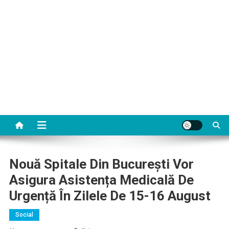
Nouă Spitale Din București Vor
Asigura Asistența Medicală De
Urgență În Zilele De 15-16 August
Social