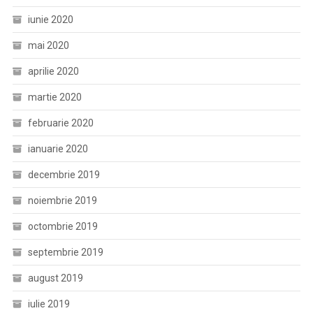
iunie 2020
mai 2020
aprilie 2020
martie 2020
februarie 2020
ianuarie 2020
decembrie 2019
noiembrie 2019
octombrie 2019
septembrie 2019
august 2019
iulie 2019