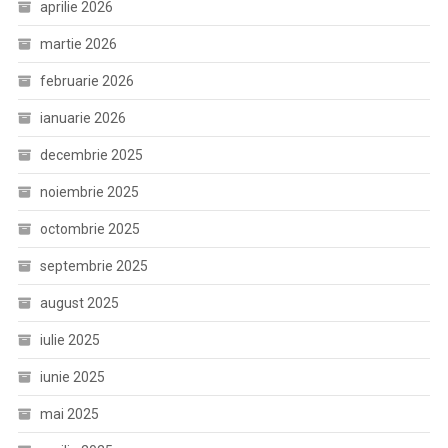
aprilie 2026
martie 2026
februarie 2026
ianuarie 2026
decembrie 2025
noiembrie 2025
octombrie 2025
septembrie 2025
august 2025
iulie 2025
iunie 2025
mai 2025