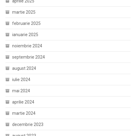
aprilie 2025
martie 2025
februarie 2025
ianuarie 2025
noiembrie 2024
septembrie 2024
august 2024
iulie 2024
mai 2024
aprilie 2024
martie 2024
decembrie 2023
august 2023