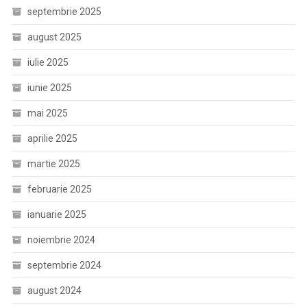
septembrie 2025
august 2025
iulie 2025
iunie 2025
mai 2025
aprilie 2025
martie 2025
februarie 2025
ianuarie 2025
noiembrie 2024
septembrie 2024
august 2024