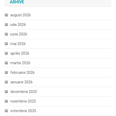
ARHIVE
august 2026
iulie 2026
iunie 2026
mai 2026
aprilie 2026
martie 2026
februarie 2026
ianuarie 2026
decembrie 2025
noiembrie 2025
octombrie 2025