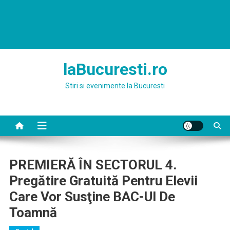
laBucuresti.ro
Stiri si evenimente la Bucuresti
PREMIERĂ ÎN SECTORUL 4.
Pregătire Gratuită Pentru Elevii
Care Vor Susţine BAC-Ul De
Toamnă