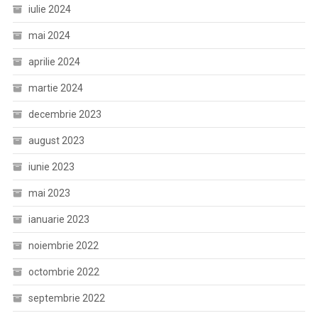
iulie 2024
mai 2024
aprilie 2024
martie 2024
decembrie 2023
august 2023
iunie 2023
mai 2023
ianuarie 2023
noiembrie 2022
octombrie 2022
septembrie 2022