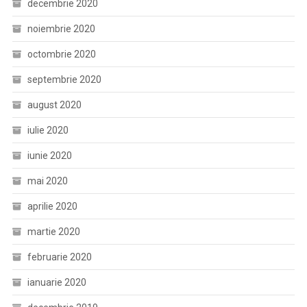
decembrie 2020
noiembrie 2020
octombrie 2020
septembrie 2020
august 2020
iulie 2020
iunie 2020
mai 2020
aprilie 2020
martie 2020
februarie 2020
ianuarie 2020