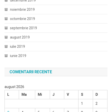
decembrie 2019
noiembrie 2019
octombrie 2019
septembrie 2019
august 2019
iulie 2019
iunie 2019
COMENTARII RECENTE
august 2026
L
Ma
Mi
J
V
S
D
1
2