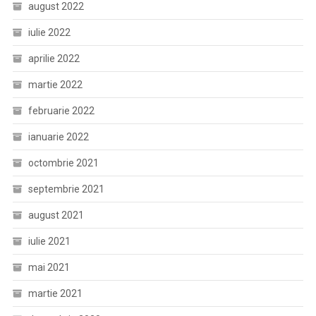
august 2022
iulie 2022
aprilie 2022
martie 2022
februarie 2022
ianuarie 2022
octombrie 2021
septembrie 2021
august 2021
iulie 2021
mai 2021
martie 2021