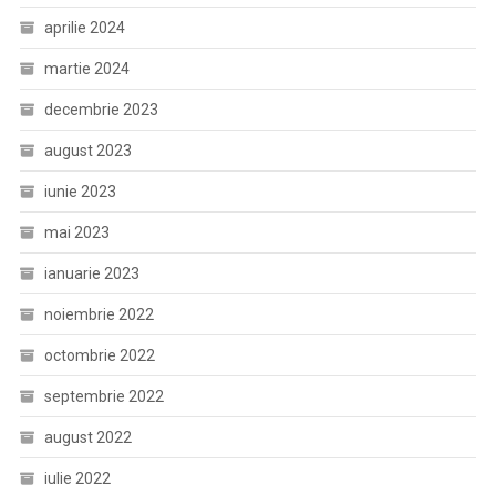
aprilie 2024
martie 2024
decembrie 2023
august 2023
iunie 2023
mai 2023
ianuarie 2023
noiembrie 2022
octombrie 2022
septembrie 2022
august 2022
iulie 2022