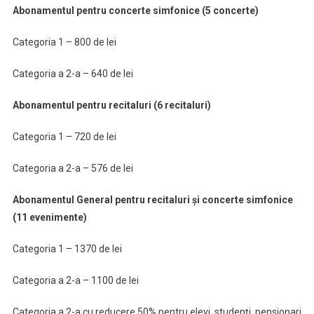
Abonamentul pentru concerte simfonice (5 concerte)
Categoria 1 – 800 de lei
Categoria a 2-a – 640 de lei
Abonamentul pentru recitaluri (6 recitaluri)
Categoria 1 – 720 de lei
Categoria a 2-a – 576 de lei
Abonamentul General pentru recitaluri și concerte simfonice
(11 evenimente)
Categoria 1 – 1370 de lei
Categoria a 2-a – 1100 de lei
Categoria a 2-a cu reducere 50% pentru elevi, studenți, pensionari