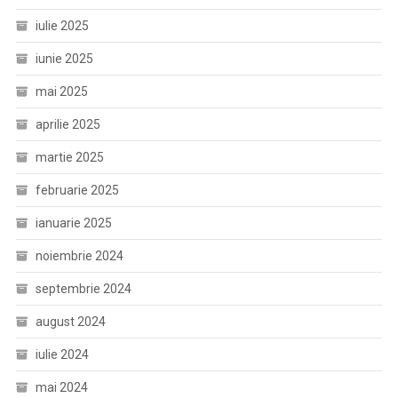
iulie 2025
iunie 2025
mai 2025
aprilie 2025
martie 2025
februarie 2025
ianuarie 2025
noiembrie 2024
septembrie 2024
august 2024
iulie 2024
mai 2024