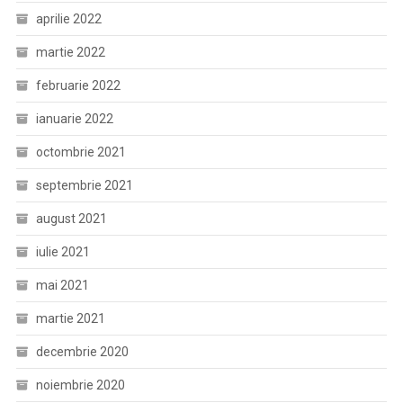
aprilie 2022
martie 2022
februarie 2022
ianuarie 2022
octombrie 2021
septembrie 2021
august 2021
iulie 2021
mai 2021
martie 2021
decembrie 2020
noiembrie 2020