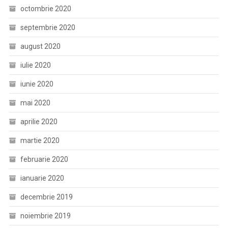
octombrie 2020
septembrie 2020
august 2020
iulie 2020
iunie 2020
mai 2020
aprilie 2020
martie 2020
februarie 2020
ianuarie 2020
decembrie 2019
noiembrie 2019