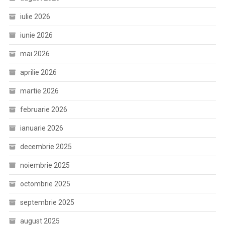
iulie 2026
iunie 2026
mai 2026
aprilie 2026
martie 2026
februarie 2026
ianuarie 2026
decembrie 2025
noiembrie 2025
octombrie 2025
septembrie 2025
august 2025