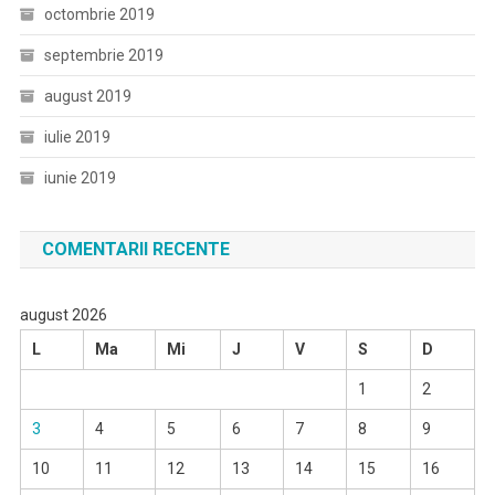
octombrie 2019
septembrie 2019
august 2019
iulie 2019
iunie 2019
COMENTARII RECENTE
august 2026
L
Ma
Mi
J
V
S
D
1
2
3
4
5
6
7
8
9
10
11
12
13
14
15
16