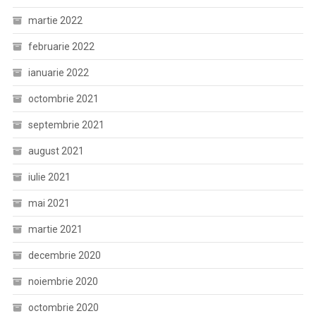
martie 2022
februarie 2022
ianuarie 2022
octombrie 2021
septembrie 2021
august 2021
iulie 2021
mai 2021
martie 2021
decembrie 2020
noiembrie 2020
octombrie 2020