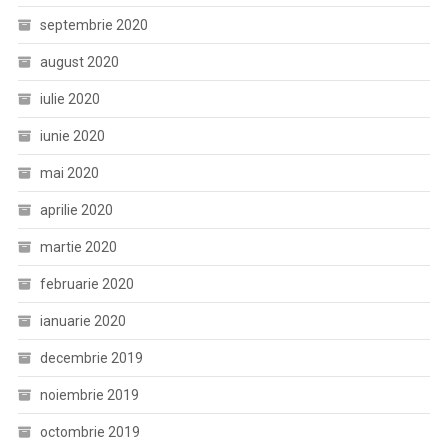
septembrie 2020
august 2020
iulie 2020
iunie 2020
mai 2020
aprilie 2020
martie 2020
februarie 2020
ianuarie 2020
decembrie 2019
noiembrie 2019
octombrie 2019