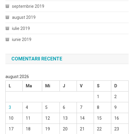
septembrie 2019
august 2019
iulie 2019
iunie 2019
COMENTARII RECENTE
august 2026
L
Ma
Mi
J
V
S
D
1
2
3
4
5
6
7
8
9
10
11
12
13
14
15
16
17
18
19
20
21
22
23