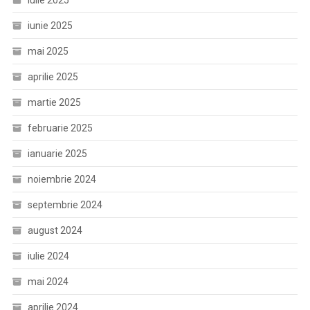
iulie 2025
iunie 2025
mai 2025
aprilie 2025
martie 2025
februarie 2025
ianuarie 2025
noiembrie 2024
septembrie 2024
august 2024
iulie 2024
mai 2024
aprilie 2024