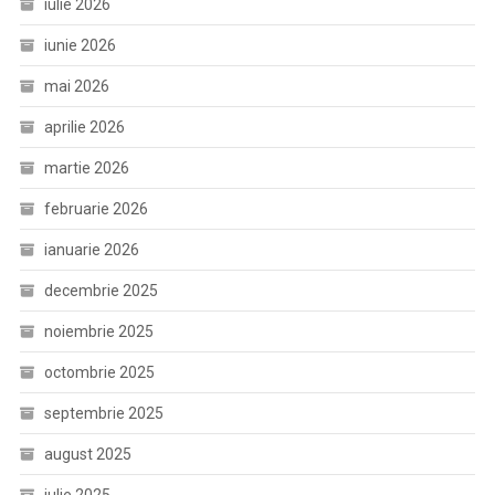
iulie 2026
iunie 2026
mai 2026
aprilie 2026
martie 2026
februarie 2026
ianuarie 2026
decembrie 2025
noiembrie 2025
octombrie 2025
septembrie 2025
august 2025