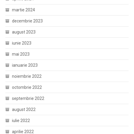
martie 2024
decembrie 2023
august 2023
iunie 2023
mai 2023
ianuarie 2023
noiembrie 2022
octombrie 2022
septembrie 2022
august 2022
iulie 2022
aprilie 2022