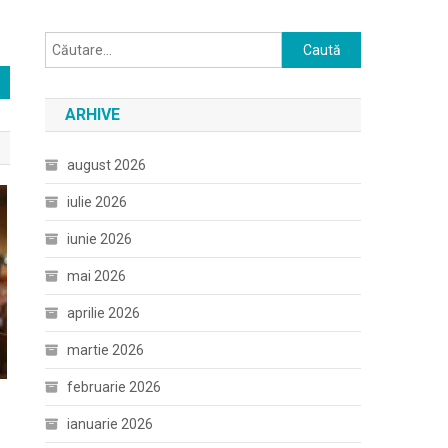
Caută
după:
ARHIVE
august 2026
iulie 2026
iunie 2026
mai 2026
aprilie 2026
martie 2026
februarie 2026
ianuarie 2026