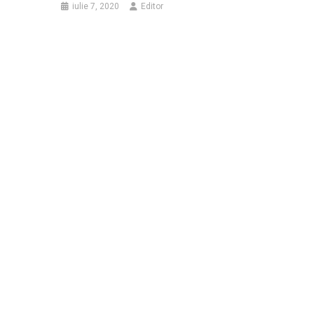
iulie 7, 2020
Editor