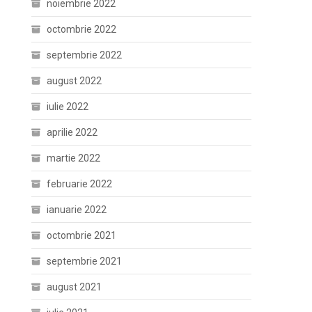
noiembrie 2022
octombrie 2022
septembrie 2022
august 2022
iulie 2022
aprilie 2022
martie 2022
februarie 2022
ianuarie 2022
octombrie 2021
septembrie 2021
august 2021