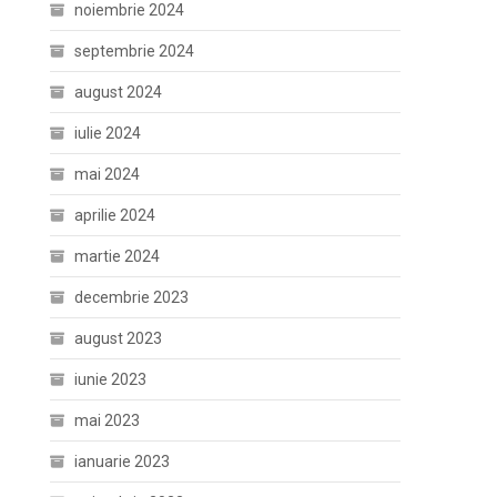
noiembrie 2024
septembrie 2024
august 2024
iulie 2024
mai 2024
aprilie 2024
martie 2024
decembrie 2023
august 2023
iunie 2023
mai 2023
ianuarie 2023