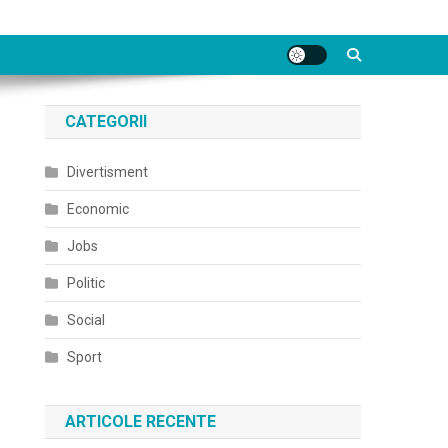
CATEGORII
Divertisment
Economic
Jobs
Politic
Social
Sport
ARTICOLE RECENTE