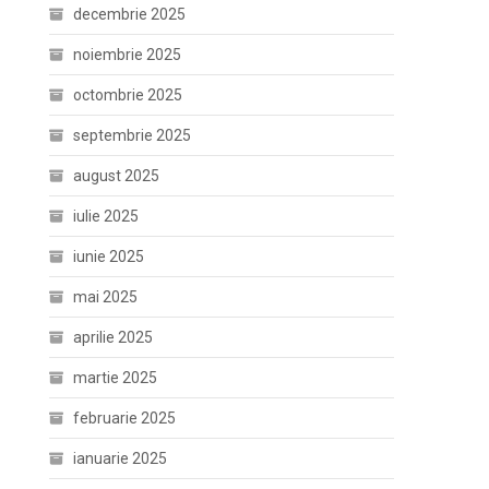
decembrie 2025
noiembrie 2025
octombrie 2025
septembrie 2025
august 2025
iulie 2025
iunie 2025
mai 2025
aprilie 2025
martie 2025
februarie 2025
ianuarie 2025