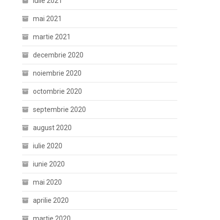
iulie 2021
mai 2021
martie 2021
decembrie 2020
noiembrie 2020
octombrie 2020
septembrie 2020
august 2020
iulie 2020
iunie 2020
mai 2020
aprilie 2020
martie 2020