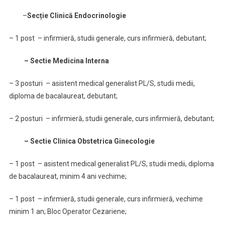
–
Secție Clinică Endocrinologie
– 1 post – infirmieră, studii generale, curs infirmieră, debutant;
– Sectie Medicina Interna
– 3 posturi – asistent medical generalist PL/S, studii medii,
diploma de bacalaureat, debutant;
– 2 posturi – infirmieră, studii generale, curs infirmieră, debutant;
– Sectie Clinica Obstetrica Ginecologie
– 1 post – asistent medical generalist PL/S, studii medii, diploma
de bacalaureat, minim 4 ani vechime;
– 1 post – infirmieră, studii generale, curs infirmieră, vechime
minim 1 an; Bloc Operator Cezariene;