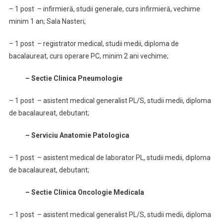
– 1 post – infirmieră, studii generale, curs infirmieră, vechime
minim 1 an; Sala Nasteri;
– 1 post – registrator medical, studii medii, diploma de
bacalaureat, curs operare PC, minim 2 ani vechime;
– Sectie Clinica Pneumologie
– 1 post – asistent medical generalist PL/S, studii medii, diploma
de bacalaureat, debutant;
– Serviciu Anatomie Patologica
– 1 post – asistent medical de laborator PL, studii medii, diploma
de bacalaureat, debutant;
– Sectie Clinica Oncologie Medicala
– 1 post – asistent medical generalist PL/S, studii medii, diploma