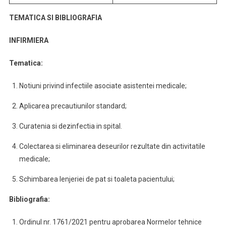
TEMATICA SI BIBLIOGRAFIA
INFIRMIERA
Tematica:
Notiuni privind infectiile asociate asistentei medicale;
Aplicarea precautiunilor standard;
Curatenia si dezinfectia in spital.
Colectarea si eliminarea deseurilor rezultate din activitatile
medicale;
Schimbarea lenjeriei de pat si toaleta pacientului;
Bibliografia:
Ordinul nr. 1761/2021 pentru aprobarea Normelor tehnice