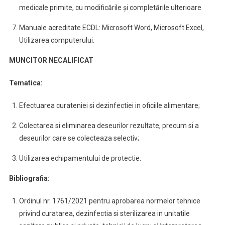
medicale primite, cu modificările și completările ulterioare
Manuale acreditate ECDL: Microsoft Word, Microsoft Excel,
Utilizarea computerului.
MUNCITOR NECALIFICAT
Tematica:
Efectuarea curateniei si dezinfectiei in oficiile alimentare;
Colectarea si eliminarea deseurilor rezultate, precum si a
deseurilor care se colecteaza selectiv;
Utilizarea echipamentului de protectie.
Bibliografia:
Ordinul nr. 1761/2021 pentru aprobarea normelor tehnice
privind curatarea, dezinfectia si sterilizarea in unitatile