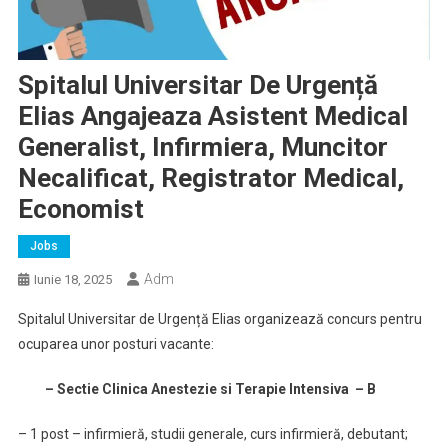
Spitalul Universitar De Urgență
Elias Angajeaza Asistent Medical
Generalist, Infirmiera, Muncitor
Necalificat, Registrator Medical,
Economist
Jobs
Adm
Iunie 18, 2025
Spitalul Universitar de Urgență Elias organizează concurs pentru
ocuparea unor posturi vacante:
– Sectie Clinica Anestezie si Terapie Intensiva – B
– 1 post – infirmieră, studii generale, curs infirmieră, debutant;