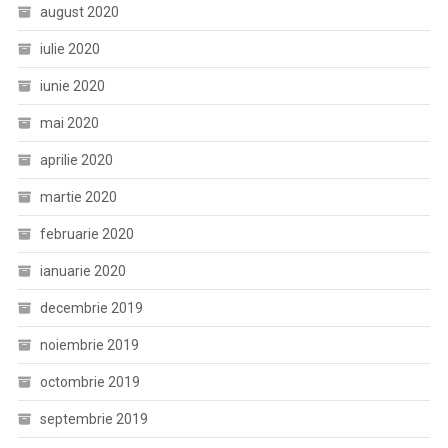
august 2020
iulie 2020
iunie 2020
mai 2020
aprilie 2020
martie 2020
februarie 2020
ianuarie 2020
decembrie 2019
noiembrie 2019
octombrie 2019
septembrie 2019