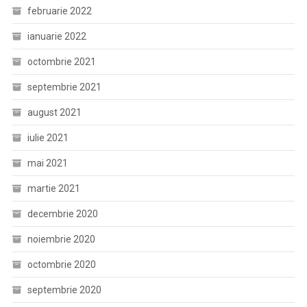
februarie 2022
ianuarie 2022
octombrie 2021
septembrie 2021
august 2021
iulie 2021
mai 2021
martie 2021
decembrie 2020
noiembrie 2020
octombrie 2020
septembrie 2020