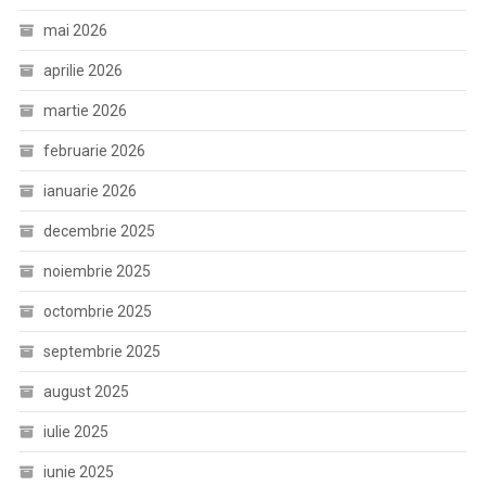
mai 2026
aprilie 2026
martie 2026
februarie 2026
ianuarie 2026
decembrie 2025
noiembrie 2025
octombrie 2025
septembrie 2025
august 2025
iulie 2025
iunie 2025