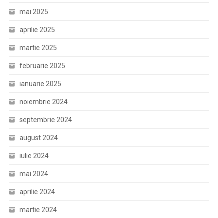
mai 2025
aprilie 2025
martie 2025
februarie 2025
ianuarie 2025
noiembrie 2024
septembrie 2024
august 2024
iulie 2024
mai 2024
aprilie 2024
martie 2024