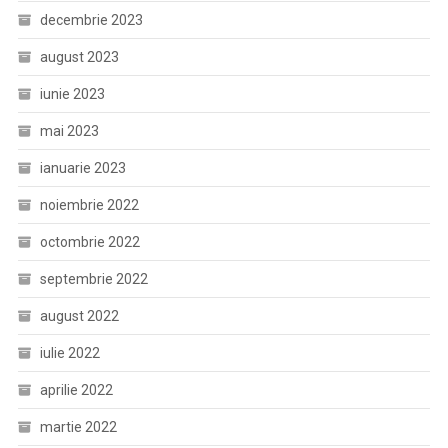
decembrie 2023
august 2023
iunie 2023
mai 2023
ianuarie 2023
noiembrie 2022
octombrie 2022
septembrie 2022
august 2022
iulie 2022
aprilie 2022
martie 2022