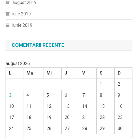
august 2019
iulie 2019
iunie 2019
COMENTARII RECENTE
august 2026
L
Ma
Mi
J
V
S
D
1
2
3
4
5
6
7
8
9
10
11
12
13
14
15
16
17
18
19
20
21
22
23
24
25
26
27
28
29
30