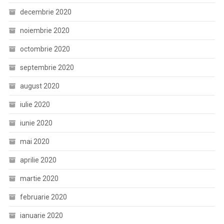
decembrie 2020
noiembrie 2020
octombrie 2020
septembrie 2020
august 2020
iulie 2020
iunie 2020
mai 2020
aprilie 2020
martie 2020
februarie 2020
ianuarie 2020