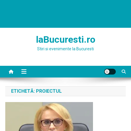
laBucuresti.ro
Stiri si evenimente la Bucuresti
ETICHETĂ:
PROIECTUL