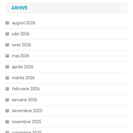
ARHIVE
august 2026
iulie 2026
iunie 2026
mai 2026
aprilie 2026
martie 2026
februarie 2026
ianuarie 2026
decembrie 2025
noiembrie 2025
octombrie 2025