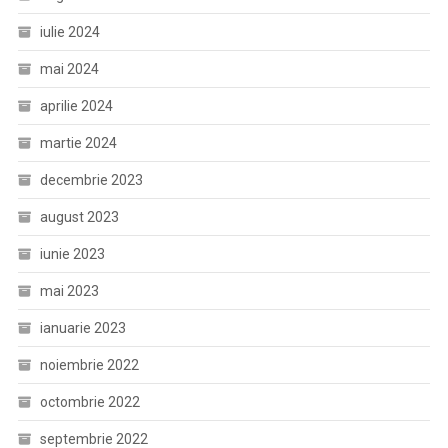
iulie 2024
mai 2024
aprilie 2024
martie 2024
decembrie 2023
august 2023
iunie 2023
mai 2023
ianuarie 2023
noiembrie 2022
octombrie 2022
septembrie 2022