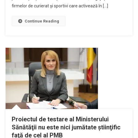
firmelor de curierat și sportivi care activează în […]
Continue Reading
Proiectul de testare al Ministerului
Sănătăţii nu este nici jumătate ştiinţific
faţă de cel al PMB