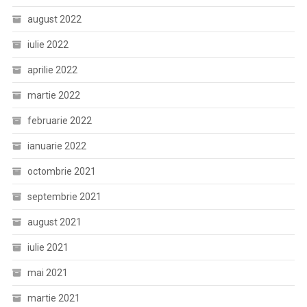
august 2022
iulie 2022
aprilie 2022
martie 2022
februarie 2022
ianuarie 2022
octombrie 2021
septembrie 2021
august 2021
iulie 2021
mai 2021
martie 2021