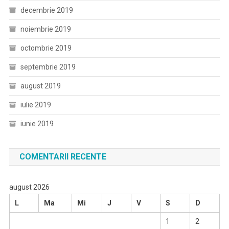
decembrie 2019
noiembrie 2019
octombrie 2019
septembrie 2019
august 2019
iulie 2019
iunie 2019
COMENTARII RECENTE
august 2026
L
Ma
Mi
J
V
S
D
1
2