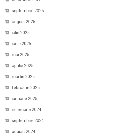
septembrie 2025
august 2025
iulie 2025
iunie 2025
mai 2025
aprilie 2025
martie 2025
februarie 2025
ianuarie 2025
noiembrie 2024
septembrie 2024
august 2024