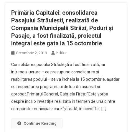
Primăria Capitalei: consolidarea
Pasajului Străulești, realizată de
Compania Municipală Străzi, Poduri şi
Pasaje, a fost finalizată, proiectul
integral este gata la 15 octombrie
Editor
Octombrie 2, 2019
Consolidarea podului Străulești a fost finalizată, iar
întreaga lucrare – ce presupune consolidarea și
reabilitarea podului – se va încheia la 15 octombrie, așadar
cu respectarea programului de lucrări asumat și
aprobat.Primarul General, Gabriela Firea: “Este vorba
despre încă o investiție realizată în termen de una dintre
companiile municipale care își arată, în acest fel, […]
Continue Reading