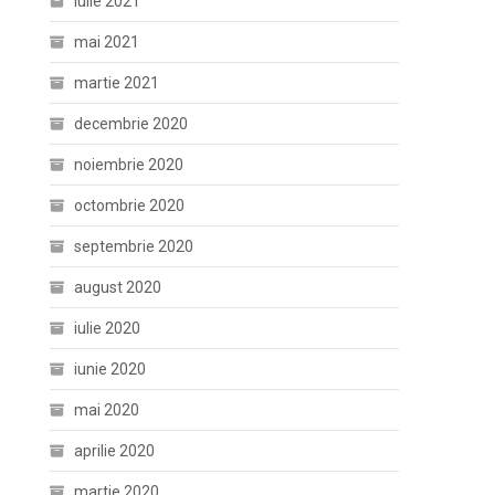
iulie 2021
mai 2021
martie 2021
decembrie 2020
noiembrie 2020
octombrie 2020
septembrie 2020
august 2020
iulie 2020
iunie 2020
mai 2020
aprilie 2020
martie 2020