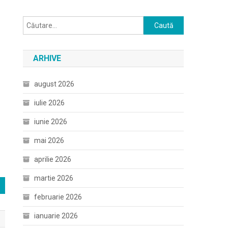
Caută
după:
ARHIVE
august 2026
iulie 2026
iunie 2026
mai 2026
aprilie 2026
martie 2026
februarie 2026
ianuarie 2026