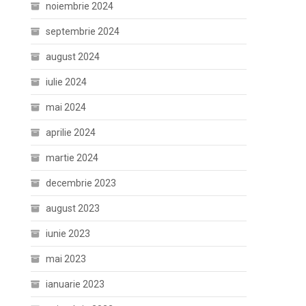
noiembrie 2024
septembrie 2024
august 2024
iulie 2024
mai 2024
aprilie 2024
martie 2024
decembrie 2023
august 2023
iunie 2023
mai 2023
ianuarie 2023