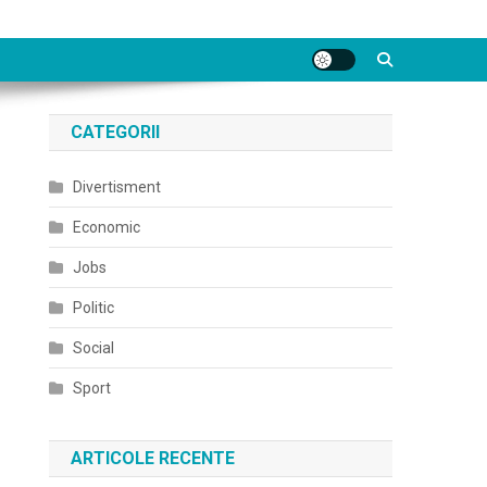
CATEGORII
Divertisment
Economic
Jobs
Politic
Social
Sport
ARTICOLE RECENTE