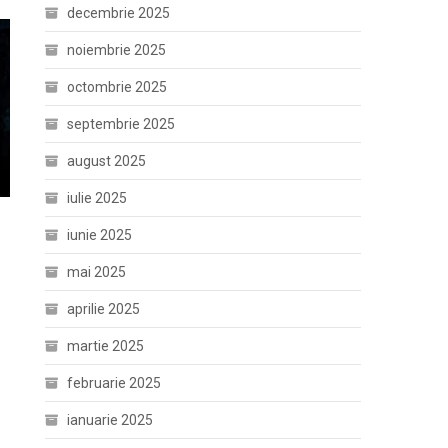
decembrie 2025
noiembrie 2025
octombrie 2025
septembrie 2025
august 2025
iulie 2025
iunie 2025
mai 2025
aprilie 2025
martie 2025
februarie 2025
ianuarie 2025