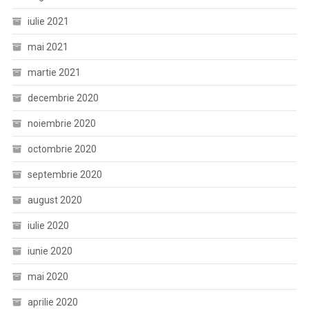
iulie 2021
mai 2021
martie 2021
decembrie 2020
noiembrie 2020
octombrie 2020
septembrie 2020
august 2020
iulie 2020
iunie 2020
mai 2020
aprilie 2020