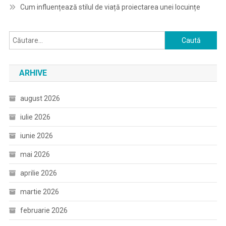
Cum influențează stilul de viață proiectarea unei locuințe
Caută
după:
ARHIVE
august 2026
iulie 2026
iunie 2026
mai 2026
aprilie 2026
martie 2026
februarie 2026