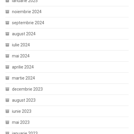
ianuarie 2025
noiembrie 2024
septembrie 2024
august 2024
iulie 2024
mai 2024
aprilie 2024
martie 2024
decembrie 2023
august 2023
iunie 2023
mai 2023
ianuarie 2023