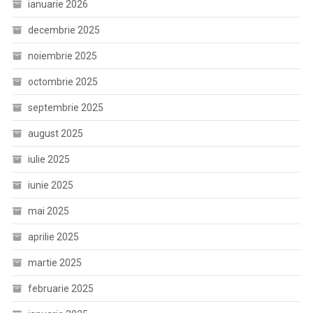
ianuarie 2026
decembrie 2025
noiembrie 2025
octombrie 2025
septembrie 2025
august 2025
iulie 2025
iunie 2025
mai 2025
aprilie 2025
martie 2025
februarie 2025