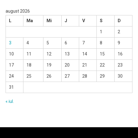
august 2026
L
Ma
Mi
J
V
S
D
1
2
3
4
5
6
7
8
9
10
11
12
13
14
15
16
17
18
19
20
21
22
23
24
25
26
27
28
29
30
31
« iul.