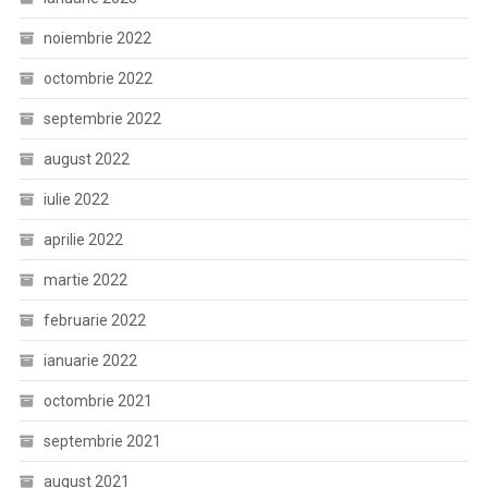
noiembrie 2022
octombrie 2022
septembrie 2022
august 2022
iulie 2022
aprilie 2022
martie 2022
februarie 2022
ianuarie 2022
octombrie 2021
septembrie 2021
august 2021