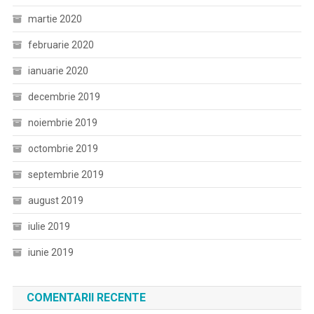
martie 2020
februarie 2020
ianuarie 2020
decembrie 2019
noiembrie 2019
octombrie 2019
septembrie 2019
august 2019
iulie 2019
iunie 2019
COMENTARII RECENTE