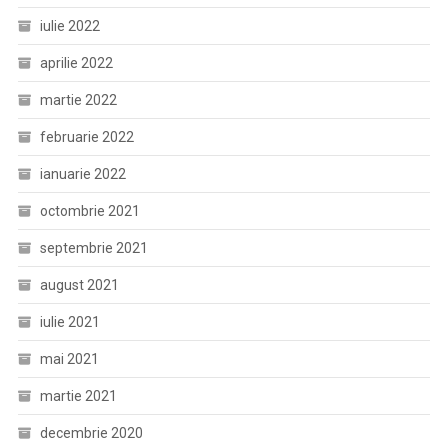
iulie 2022
aprilie 2022
martie 2022
februarie 2022
ianuarie 2022
octombrie 2021
septembrie 2021
august 2021
iulie 2021
mai 2021
martie 2021
decembrie 2020