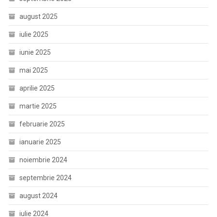
august 2025
iulie 2025
iunie 2025
mai 2025
aprilie 2025
martie 2025
februarie 2025
ianuarie 2025
noiembrie 2024
septembrie 2024
august 2024
iulie 2024