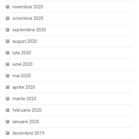
noiembrie 2020
octombrie 2020
septembrie 2020
august 2020
iulie 2020
iunie 2020
mai 2020
aprilie 2020
martie 2020
februarie 2020
ianuarie 2020
decembrie 2019