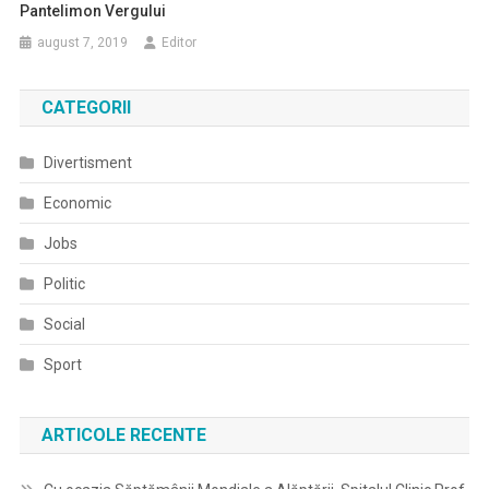
Pantelimon Vergului
august 7, 2019
Editor
CATEGORII
Divertisment
Economic
Jobs
Politic
Social
Sport
ARTICOLE RECENTE