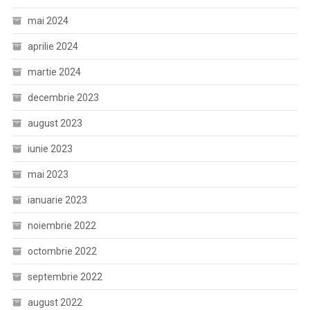
mai 2024
aprilie 2024
martie 2024
decembrie 2023
august 2023
iunie 2023
mai 2023
ianuarie 2023
noiembrie 2022
octombrie 2022
septembrie 2022
august 2022