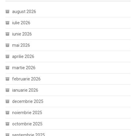
august 2026
iulie 2026
iunie 2026
mai 2026
aprilie 2026
martie 2026
februarie 2026
ianuarie 2026
decembrie 2025
noiembrie 2025
octombrie 2025
septembrie 2025