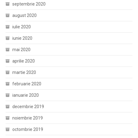
septembrie 2020
august 2020
iulie 2020
iunie 2020
mai 2020
aprilie 2020
martie 2020
februarie 2020
ianuarie 2020
decembrie 2019
noiembrie 2019
octombrie 2019