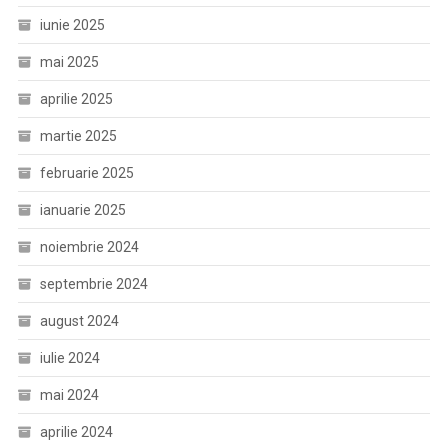
iunie 2025
mai 2025
aprilie 2025
martie 2025
februarie 2025
ianuarie 2025
noiembrie 2024
septembrie 2024
august 2024
iulie 2024
mai 2024
aprilie 2024