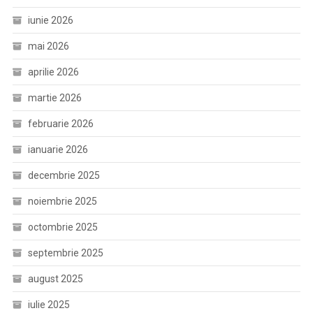
iunie 2026
mai 2026
aprilie 2026
martie 2026
februarie 2026
ianuarie 2026
decembrie 2025
noiembrie 2025
octombrie 2025
septembrie 2025
august 2025
iulie 2025