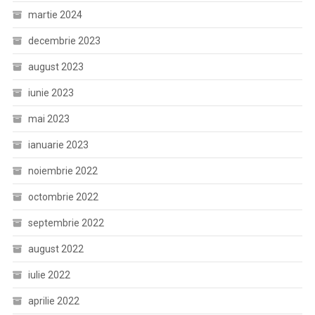
martie 2024
decembrie 2023
august 2023
iunie 2023
mai 2023
ianuarie 2023
noiembrie 2022
octombrie 2022
septembrie 2022
august 2022
iulie 2022
aprilie 2022