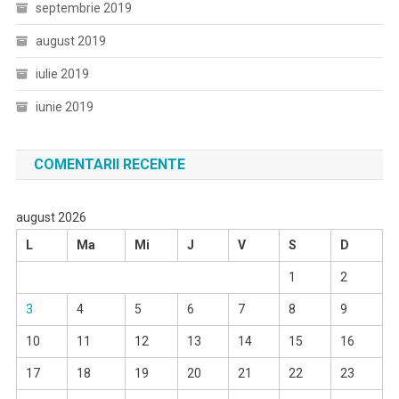
septembrie 2019
august 2019
iulie 2019
iunie 2019
COMENTARII RECENTE
august 2026
L
Ma
Mi
J
V
S
D
1
2
3
4
5
6
7
8
9
10
11
12
13
14
15
16
17
18
19
20
21
22
23