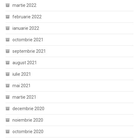
martie 2022
februarie 2022
ianuarie 2022
octombrie 2021
septembrie 2021
august 2021
iulie 2021
mai 2021
martie 2021
decembrie 2020
noiembrie 2020
octombrie 2020