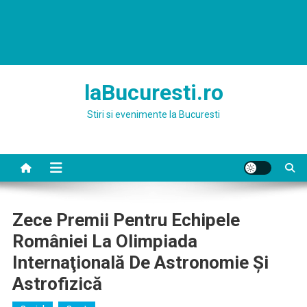
laBucuresti.ro
Stiri si evenimente la Bucuresti
Zece Premii Pentru Echipele
României La Olimpiada
Internaţională De Astronomie Şi
Astrofizică