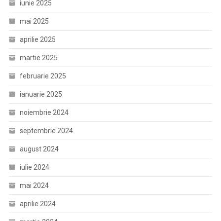
iunie 2025
mai 2025
aprilie 2025
martie 2025
februarie 2025
ianuarie 2025
noiembrie 2024
septembrie 2024
august 2024
iulie 2024
mai 2024
aprilie 2024