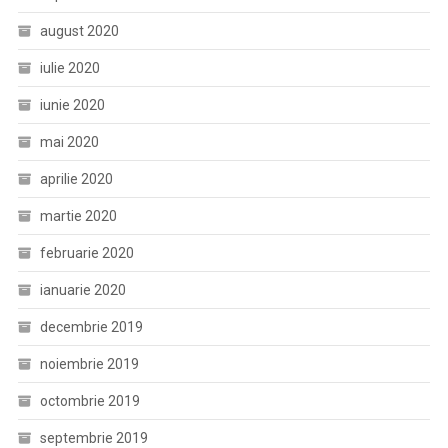
august 2020
iulie 2020
iunie 2020
mai 2020
aprilie 2020
martie 2020
februarie 2020
ianuarie 2020
decembrie 2019
noiembrie 2019
octombrie 2019
septembrie 2019