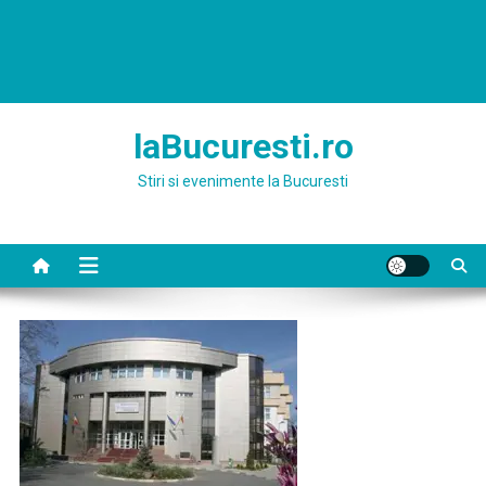
laBucuresti.ro
Stiri si evenimente la Bucuresti