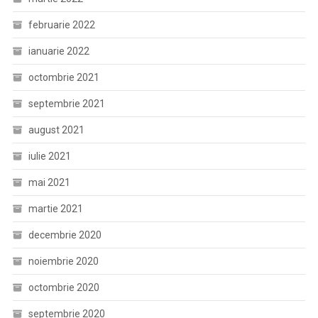
februarie 2022
ianuarie 2022
octombrie 2021
septembrie 2021
august 2021
iulie 2021
mai 2021
martie 2021
decembrie 2020
noiembrie 2020
octombrie 2020
septembrie 2020