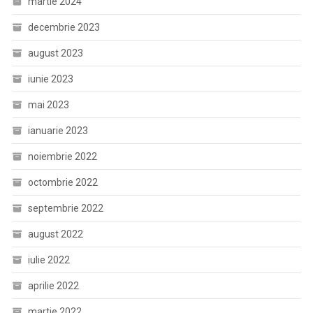
martie 2024
decembrie 2023
august 2023
iunie 2023
mai 2023
ianuarie 2023
noiembrie 2022
octombrie 2022
septembrie 2022
august 2022
iulie 2022
aprilie 2022
martie 2022