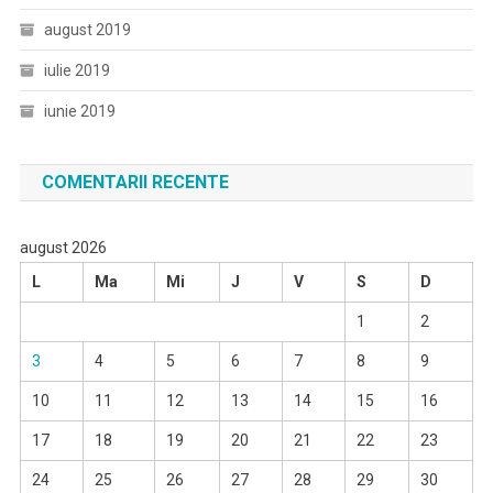
august 2019
iulie 2019
iunie 2019
COMENTARII RECENTE
august 2026
L
Ma
Mi
J
V
S
D
1
2
3
4
5
6
7
8
9
10
11
12
13
14
15
16
17
18
19
20
21
22
23
24
25
26
27
28
29
30