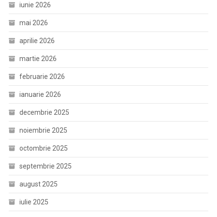
iunie 2026
mai 2026
aprilie 2026
martie 2026
februarie 2026
ianuarie 2026
decembrie 2025
noiembrie 2025
octombrie 2025
septembrie 2025
august 2025
iulie 2025